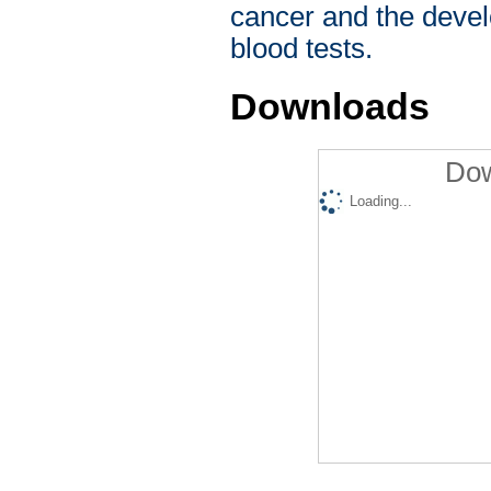
cancer and the devel
blood tests.
Downloads
Dow
Loading...