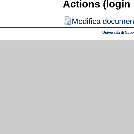
Actions (login
Modifica documen
Università di Napol