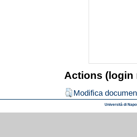
Actions (login
Modifica documen
Università di Napol