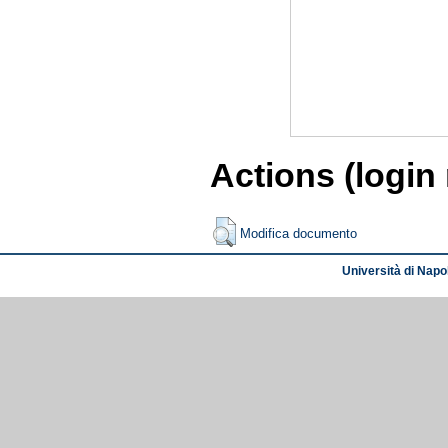
Actions (login
Modifica documento
Università di Napol